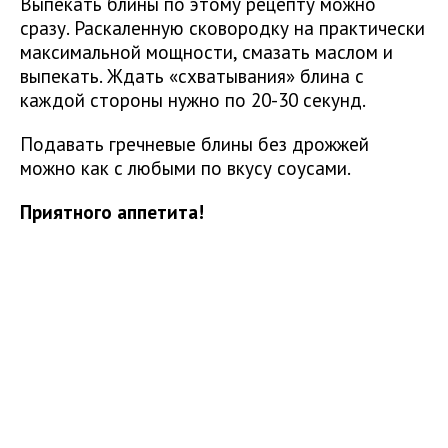
Выпекать блины по этому рецепту можно
сразу. Раскаленную сковородку на практически
максимальной мощности, смазать маслом и
выпекать. Ждать «схватывания» блина с
каждой стороны нужно по 20-30 секунд.
Подавать гречневые блины без дрожжей
можно как с любыми по вкусу соусами.
Приятного аппетита!