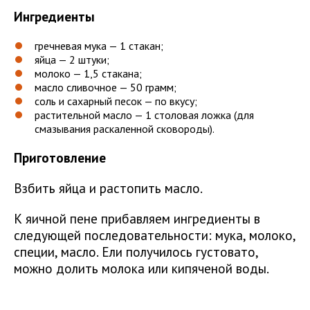
Ингредиенты
гречневая мука — 1 стакан;
яйца — 2 штуки;
молоко — 1,5 стакана;
масло сливочное — 50 грамм;
соль и сахарный песок — по вкусу;
растительной масло — 1 столовая ложка (для
смазывания раскаленной сковороды).
Приготовление
Взбить яйца и растопить масло.
К яичной пене прибавляем ингредиенты в
следующей последовательности: мука, молоко,
специи, масло. Ели получилось густовато,
можно долить молока или кипяченой воды.