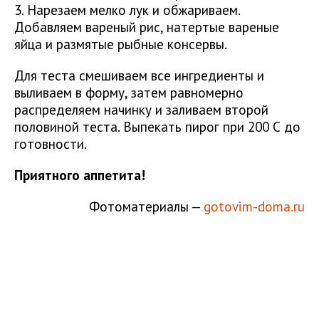
3. Нарезаем мелко лук и обжариваем.
Добавляем вареный рис, натертые вареные
яйца и размятые рыбные консервы.
Для теста смешиваем все ингредиенты и
выливаем в форму, затем равномерно
распределяем начинку и заливаем второй
половиной теста. Выпекать пирог при 200 С до
готовности.
Приятного аппетита!
Фотоматериалы —
gotovim-doma.ru