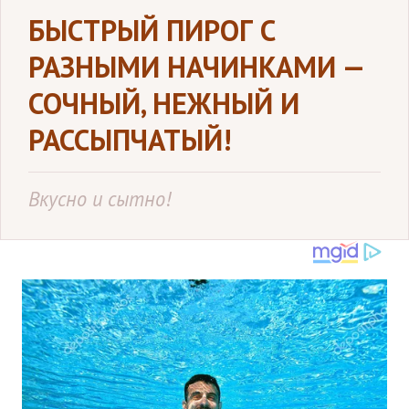
БЫСТРЫЙ ПИРОГ С
РАЗНЫМИ НАЧИНКАМИ —
СОЧНЫЙ, НЕЖНЫЙ И
РАССЫПЧАТЫЙ!
Вкусно и сытно!