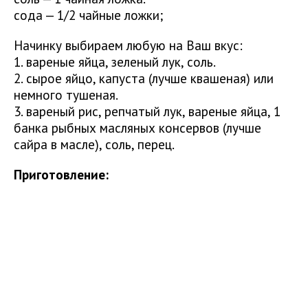
сода — 1/2 чайные ложки;
Начинку выбираем любую на Ваш вкус:
1. вареные яйца, зеленый лук, соль.
2. сырое яйцо, капуста (лучше квашеная) или
немного тушеная.
3. вареный рис, репчатый лук, вареные яйца, 1
банка рыбных масляных консервов (лучше
сайра в масле), соль, перец.
Приготовление: