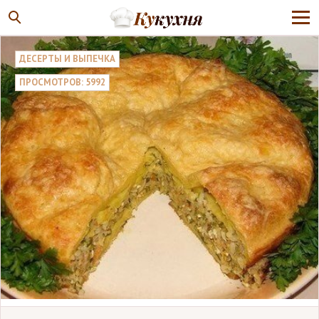
ДЕСЕРТЫ И ВЫПЕЧКА
ПРОСМОТРОВ: 5992