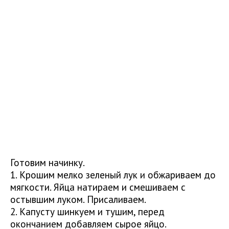
Готовим начинку.
1. Крошим мелко зеленый лук и обжариваем до
мягкости. Яйца натираем и смешиваем с
остывшим луком. Присаливаем.
2. Капусту шинкуем и тушим, перед
окончанием добавляем сырое яйцо.