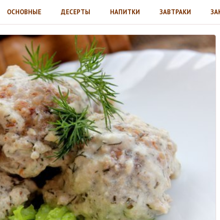
ОСНОВНЫЕ
ДЕСЕРТЫ
НАПИТКИ
ЗАВТРАКИ
ЗА