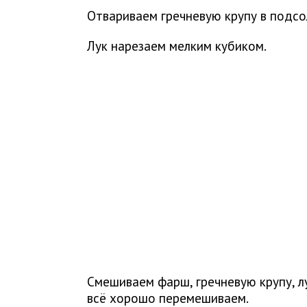
Отвариваем гречневую крупу в подсо
Лук нарезаем мелким кубиком.
Смешиваем фарш, гречневую крупу, лу
всё хорошо перемешиваем.