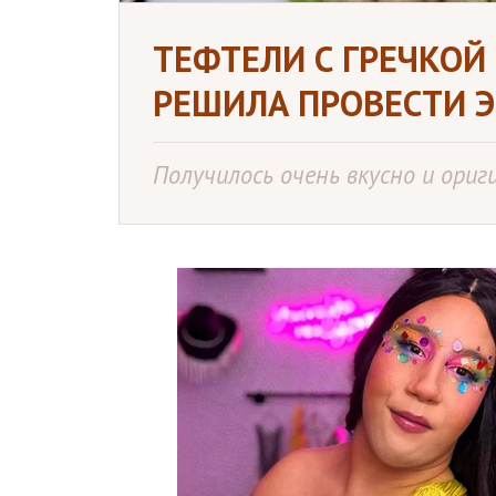
ТЕФТЕЛИ С ГРЕЧКОЙ
РЕШИЛА ПРОВЕСТИ 
Получилось очень вкусно и ориг