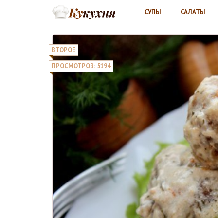
СУПЫ
САЛАТЫ
ВТОРОЕ
ПРОСМОТРОВ: 5194