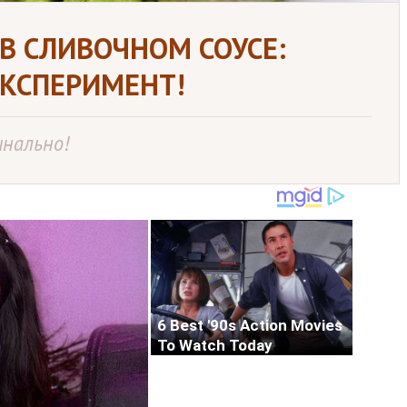
 В СЛИВОЧНОМ СОУСЕ:
ЭКСПЕРИМЕНТ!
инально!