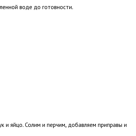
ленной воде до готовности.
к и яйцо. Солим и перчим, добавляем приправы и