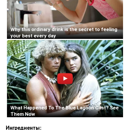
Ингредиенты: