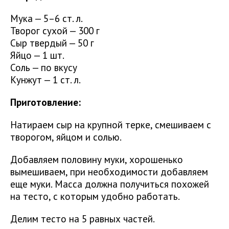
Мука — 5–6 ст. л.
Творог сухой — 300 г
Сыр твердый — 50 г
Яйцо — 1 шт.
Соль — по вкусу
Кунжут — 1 ст. л.
Приготовление:
Натираем сыр на крупной терке, смешиваем с
творогом, яйцом и солью.
Добавляем половину муки, хорошенько
вымешиваем, при необходимости добавляем
еще муки. Масса должна получиться похожей
на тесто, с которым удобно работать.
Делим тесто на 5 равных частей.