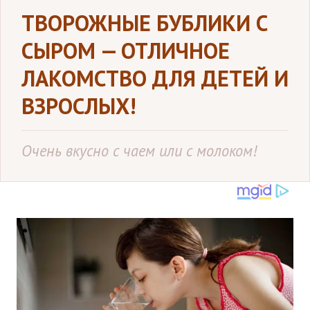
ТВОРОЖНЫЕ БУБЛИКИ С
СЫРОМ — ОТЛИЧНОЕ
ЛАКОМСТВО ДЛЯ ДЕТЕЙ И
ВЗРОСЛЫХ!
Очень вкусно с чаем или с молоком!