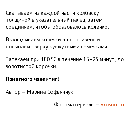
Скатываем из каждой части колбаску
толщиной в указательный палец, затем
соединяем, чтобы образовалось колечко.
Выкладываем колечки на противень и
посыпаем сверху кунжутными семечками.
Запекаем при 180 ºC в течение 15–25 минут, до
золотистой корочки.
Приятного чаепития!
Автор — Марина Софьянчук
Фотоматериалы —
vkusno.co