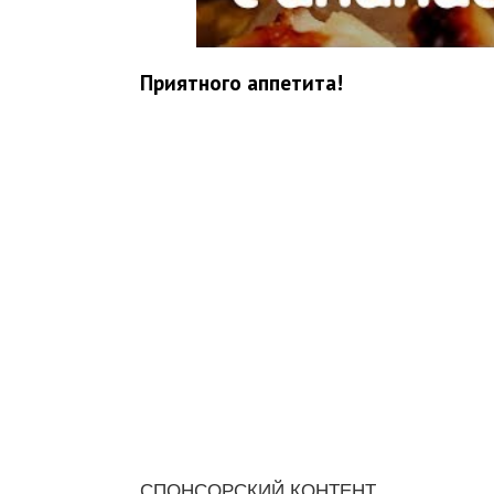
Приятного аппетита!