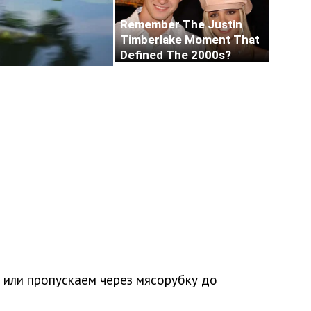
е или пропускаем через мясорубку до