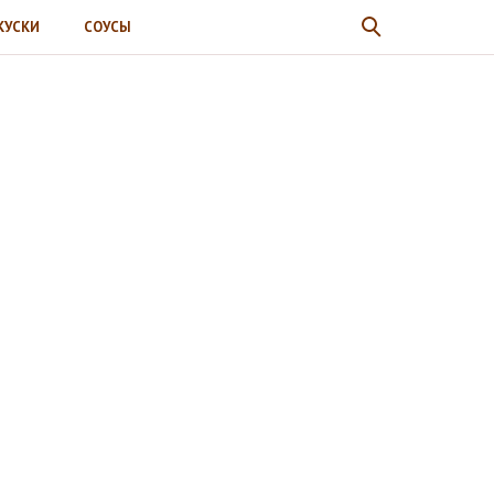
КУСКИ
СОУСЫ