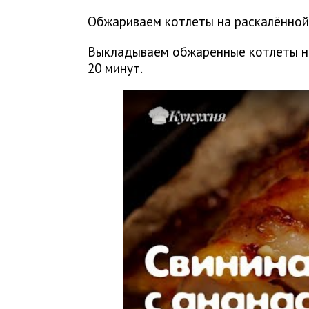
Обжариваем котлеты на раскалённой 
Выкладываем обжаренные котлеты на 
20 минут.