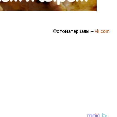
Фотоматериалы —
vk.com