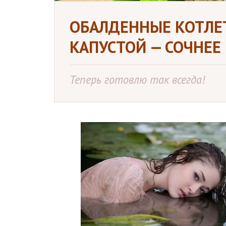
ОБАЛДЕННЫЕ КОТЛЕ
КАПУСТОЙ — СОЧНЕЕ
Теперь готовлю так всегда!