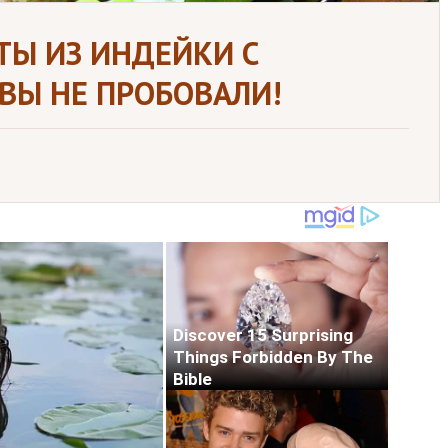
ТЫ ИЗ ИНДЕЙКИ С
 ВЫ НЕ ПРОБОВАЛИ!