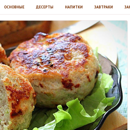
ОСНОВНЫЕ
ДЕСЕРТЫ
НАПИТКИ
ЗАВТРАКИ
ЗА