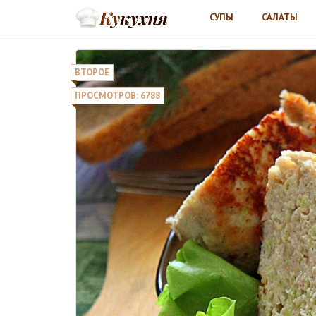
СУПЫ
САЛАТЫ
ВТОРОЕ
ПРОСМОТРОВ: 6788