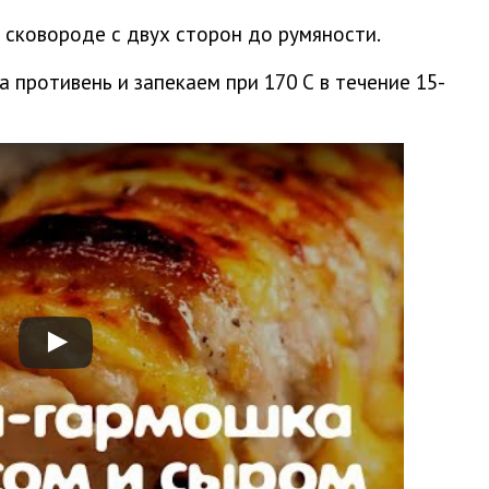
сковороде с двух сторон до румяности.
противень и запекаем при 170 С в течение 15-