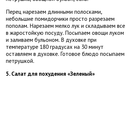
Перец нарезаем длинными полосками,
небольшие помидорчики просто разрезаем
пополам. Нарезаем мелко лук и складываем все
в жаростойкую посуду. Посыпаем овощи луком
и заливаем бульоном. В духовке при
температуре 180 градусах на 30 минут
оставляем в духовке. Готовое блюдо посыпаем
петрушкой.
5. Салат для похудения «Зеленый»