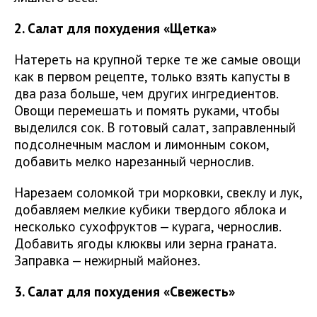
2. Салат для похудения «Щетка»
Натереть на крупной терке те же самые овощи
как в первом рецепте, только взять капусты в
два раза больше, чем других ингредиентов.
Овощи перемешать и помять руками, чтобы
выделился сок. В готовый салат, заправленный
подсолнечным маслом и лимонным соком,
добавить мелко нарезанный чернослив.
Нарезаем соломкой три морковки, свеклу и лук,
добавляем мелкие кубики твердого яблока и
несколько сухофруктов — курага, чернослив.
Добавить ягоды клюквы или зерна граната.
Заправка — нежирный майонез.
3. Салат для похудения «Свежесть»