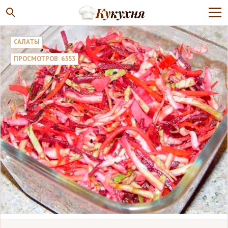
САЛАТЫ
ПРОСМОТРОВ: 6553