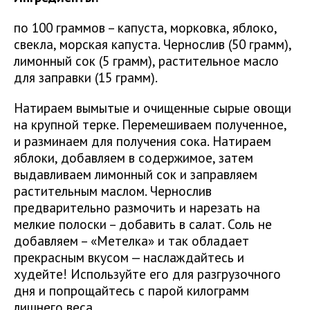
по 100 граммов – капуста, морковка, яблоко,
свекла, морская капуста. Чернослив (50 грамм),
лимонный сок (5 грамм), растительное масло
для заправки (15 грамм).
Натираем вымытые и очищенные сырые овощи
на крупной терке. Перемешиваем полученное,
и разминаем для получения сока. Натираем
яблоки, добавляем в содержимое, затем
выдавливаем лимонный сок и заправляем
растительным маслом. Чернослив
предварительно размочить и нарезать на
мелкие полоски – добавить в салат. Соль не
добавляем – «Метелка» и так обладает
прекрасным вкусом — наслаждайтесь и
худейте! Используйте его для разгрузочного
дня и попрощайтесь с парой килограмм
лишнего веса.