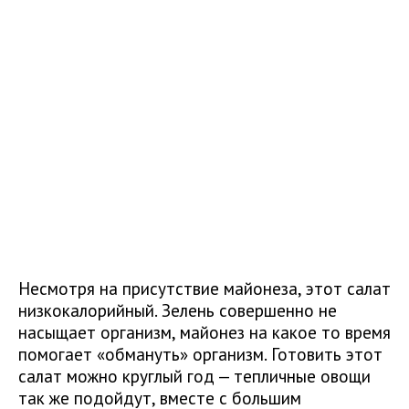
Несмотря на присутствие майонеза, этот салат
низкокалорийный. Зелень совершенно не
насыщает организм, майонез на какое то время
помогает «обмануть» организм. Готовить этот
салат можно круглый год — тепличные овощи
так же подойдут, вместе с большим