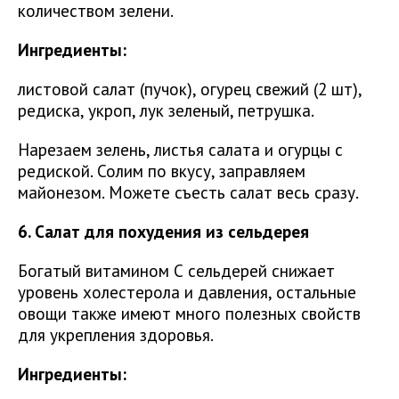
количеством зелени.
Ингредиенты:
листовой салат (пучок), огурец свежий (2 шт),
редиска, укроп, лук зеленый, петрушка.
Нарезаем зелень, листья салата и огурцы с
редиской. Солим по вкусу, заправляем
майонезом. Можете съесть салат весь сразу.
6. Салат для похудения из сельдерея
Богатый витамином С сельдерей снижает
уровень холестерола и давления, остальные
овощи также имеют много полезных свойств
для укрепления здоровья.
Ингредиенты: