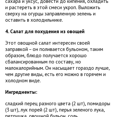
сахара и уксус, довести до кипения, охладить
и растереть в этой смеси укроп. Выложить
сверху на огурцы заправленную зелень и
оставить в холодильнике.
4. Салат для похудения из овощей
Этот овощной салат интересен своей
заправкой – он поливается бульоном, таким
образом, блюдо получается хорошо
сбалансированным по составу, но
малокалорийным. Он насыщает гораздо лучше,
чем другие виды, есть его можно в горячем и
холодном виде.
Ингредиенты:
сладкий перец разного цвета (2 шт), помидоры
(3 шт), лук порей (2 шт), перья зеленого лука,
петрушка, овощной бульон, соль.