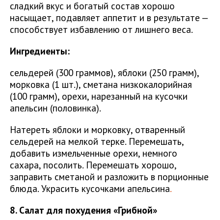
сладкий вкус и богатый состав хорошо
насыщает, подавляет аппетит и в результате —
способствует избавлению от лишнего веса.
Ингредиенты:
сельдерей (300 граммов), яблоки (250 грамм),
морковка (1 шт.), сметана низкокалорийная
(100 грамм), орехи, нарезанный на кусочки
апельсин (половинка).
Натереть яблоки и морковку, отваренный
сельдерей на мелкой терке. Перемешать,
добавить измельченные орехи, немного
сахара, посолить. Перемешать хорошо,
заправить сметаной и разложить в порционные
блюда. Украсить кусочками апельсина
.
8. Салат для похудения «Грибной»