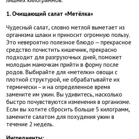
1. Очищающий салат «Метёлка»
Чудесный салат, словно метлой выметает из
организма шлаки и приносит огромную пользу.
Это невероятно полезное блюдо — прекрасное
средство почистить кишечник, прекрасно
подходит для разгрузочных дней, поможет
молодым мамочкам прийти в форму после
родов. Выбирайте для «метелки» овощи с
плотной структурой, не обрабатывайте их
термически – и на определенное время
замените им ужин. Вы удивитесь, насколько
быстро почувствуются изменения в организме.
Если вы хотите сбросить больше 5 килограмм,
замените салатом для похудения ужин в
течение 2 недель.
Ингредиенты: