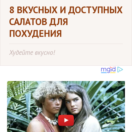
8 ВКУСНЫХ И ДОСТУПНЫХ
САЛАТОВ ДЛЯ
ПОХУДЕНИЯ
Худейте вкусно!