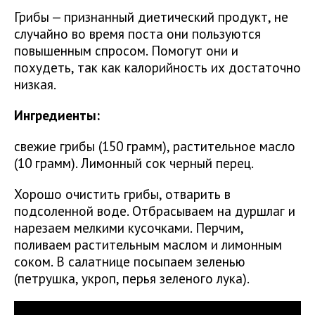
Грибы — признанный диетический продукт, не
случайно во время поста они пользуются
повышенным спросом. Помогут они и
похудеть, так как калорийность их достаточно
низкая.
Ингредиенты:
свежие грибы (150 грамм), растительное масло
(10 грамм). Лимонный сок черный перец.
Хорошо очистить грибы, отварить в
подсоленной воде. Отбрасываем на дуршлаг и
нарезаем мелкими кусочками. Перчим,
поливаем растительным маслом и лимонным
соком. В салатнице посыпаем зеленью
(петрушка, укроп, перья зеленого лука).