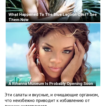
Эти салаты и вкусные, и очищающие организм,
что неизбежно приводит к избавлению от
лишних килограммов.