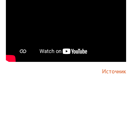
Источник