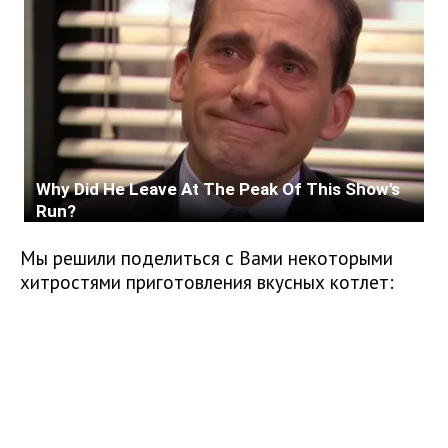
Мы решили поделиться с Вами некоторыми
хитростями приготовления вкусных котлет: