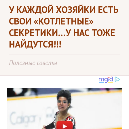
У КАЖДОЙ ХОЗЯЙКИ ЕСТЬ
СВОИ «КОТЛЕТНЫЕ»
СЕКРЕТИКИ…У НАС ТОЖЕ
НАЙДУТСЯ!!!
Полезные советы