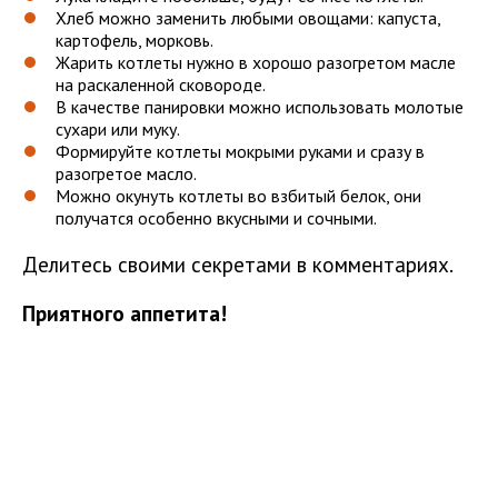
Хлеб можно заменить любыми овощами: капуста,
картофель, морковь.
Жарить котлеты нужно в хорошо разогретом масле
на раскаленной сковороде.
В качестве панировки можно использовать молотые
сухари или муку.
Формируйте котлеты мокрыми руками и сразу в
разогретое масло.
Можно окунуть котлеты во взбитый белок, они
получатся особенно вкусными и сочными.
Делитесь своими секретами в комментариях.
Приятного аппетита!