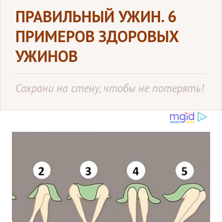
ПРАВИЛЬНЫЙ УЖИН. 6
ПРИМЕРОВ ЗДОРОВЫХ
УЖИНОВ
Сохрани на стену, чтобы не потерять!