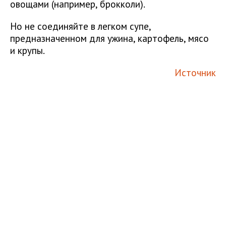
овощами (например, брокколи).
Но не соединяйте в легком супе,
предназначенном для ужина, картофель, мясо
и крупы.
Источник