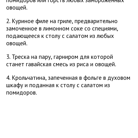
овощей.
2. Куриное филе на гриле, предварительно
замоченное в лимонном соке со специями,
подающееся к столу с салатом из любых
овощей.
3. Треска на пару, гарниром для которой
станет гавайская смесь из риса и овощей.
4. Крольчатина, запеченная в фольге в духовом
шкафу и поданная к столу с салатом из
помидоров.