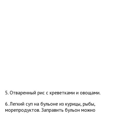
5. Отваренный рис с креветками и овощами.
6. Легкий суп на бульоне из курицы, рыбы,
морепродуктов. Заправить бульон можно