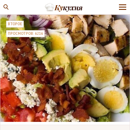
ВТОРОЕ
ПРОСМОТРОВ: 6216