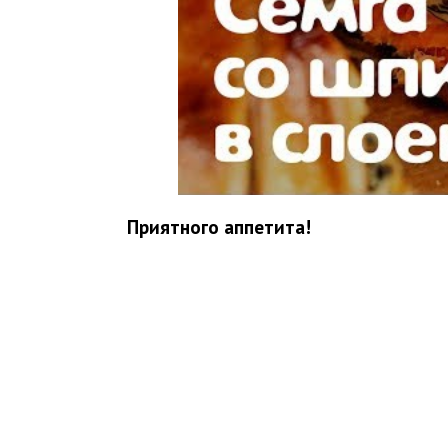
Приятного аппетита!