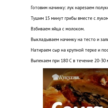
Готовим начинку: лук нарезаем полу
Тушим 15 минут грибы вместе с луком
Взбиваем яйца с молоком.
Выкладываем начинку на тесто и зал
Натираем сыр на крупной терке и по
Выпекаем при 180 С в течение 20-30 