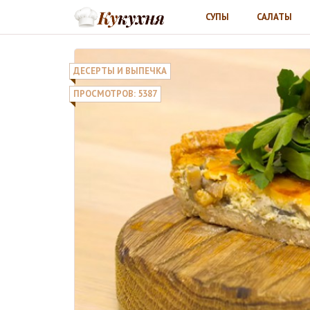
СУПЫ
САЛАТЫ
ДЕСЕРТЫ И ВЫПЕЧКА
ПРОСМОТРОВ: 5387