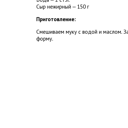
Сыр нежирный — 150 г
Приготовление:
Смешиваем муку с водой и маслом. З
форму.