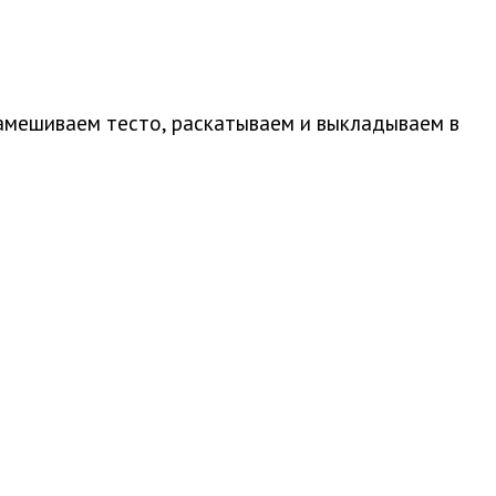
амешиваем тесто, раскатываем и выкладываем в