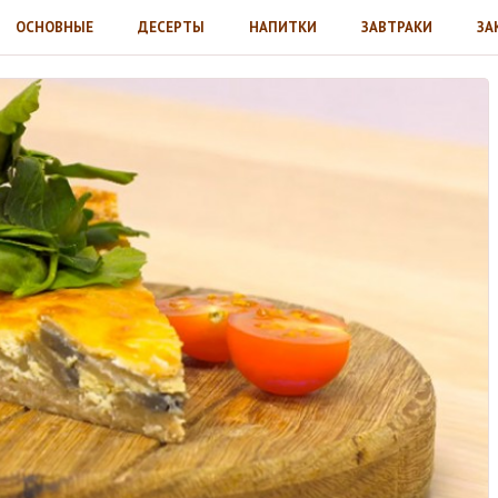
ОСНОВНЫЕ
ДЕСЕРТЫ
НАПИТКИ
ЗАВТРАКИ
ЗА