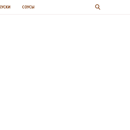
КУСКИ
СОУСЫ