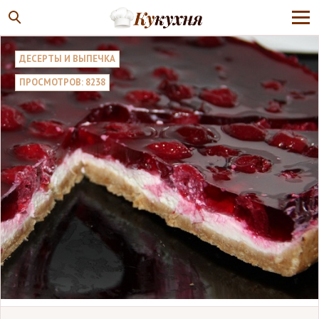
ДЕСЕРТЫ И ВЫПЕЧКА
ПРОСМОТРОВ: 8238