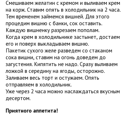
Смешиваем желатин с кремом и выливаем крем
на корж. Ставим опять в холодильник на 2 часа.
Тем временем займемся вишней. Для этого
процедим вишню с банки, сок оставить.
Каждую вишненку разрезаем пополам.
Когда крем в холодильнике застынет, достаем
его и поверх выкладываем вишню.
Пакетик сухого желе разведем со стаканом
сока вишни, ставим на огонь доведем до
загустения. Кипятить не надо. Сразу выливаем
ложкой в середину на ягоды, осторожно.
Заливаем весь торт и остужаем. Опять
отправляем в холодильник.
Уже через 2 часа можно наслаждаться вкусным
десертом.
Приятного аппетита!