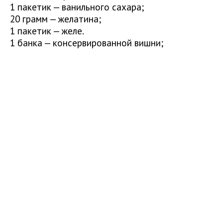
1 пакетик — ванильного сахара;
20 грамм — желатина;
1 пакетик — желе.
1 банка — консервированной вишни;