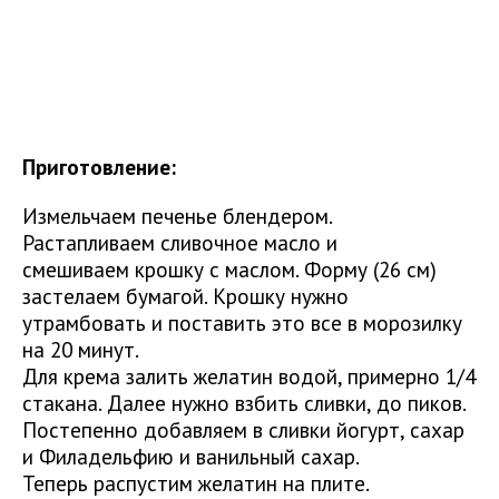
Приготовление:
Измельчаем печенье блендером.
Растапливаем сливочное масло и
смешиваем крошку с маслом. Форму (26 см)
застелаем бумагой. Крошку нужно
утрамбовать и поставить это все в морозилку
на 20 минут.
Для крема залить желатин водой, примерно 1/4
стакана. Далее нужно взбить сливки, до пиков.
Постепенно добавляем в сливки йогурт, сахар
и Филадельфию и ванильный сахар.
Теперь распустим желатин на плите.