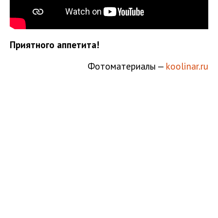
Приятного аппетита!
Фотоматериалы —
koolinar.ru