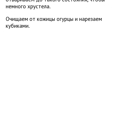
немного хрустела.
Очищаем от кожицы огурцы и нарезаем
кубиками.