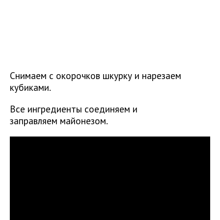
Снимаем с окорочков шкурку и нарезаем
кубиками.
Все ингредиенты соединяем и
заправляем майонезом.