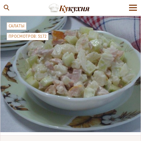
САЛАТЫ
ПРОСМОТРОВ: 5172