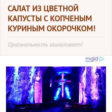
САЛАТ ИЗ ЦВЕТНОЙ
КАПУСТЫ С КОПЧЕНЫМ
КУРИНЫМ ОКОРОЧКОМ!
Оригинальность зашкаливает!