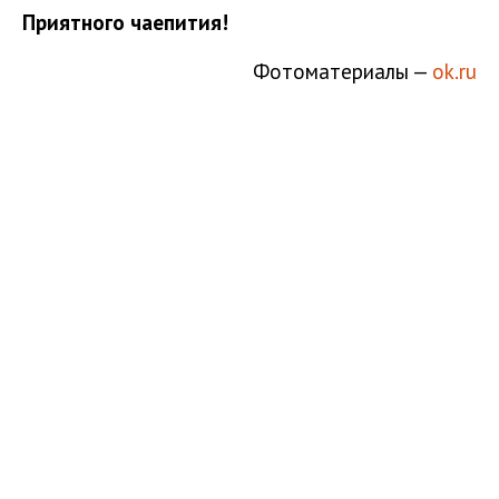
Приятного чаепития!
Фотоматериалы —
ok.ru