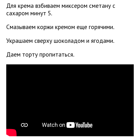
Для крема взбиваем миксером сметану с
сахаром минут 5.
Смазываем коржи кремом еще горячими.
Украшаем сверху шоколадом и ягодами.
Даем торту пропитаться.