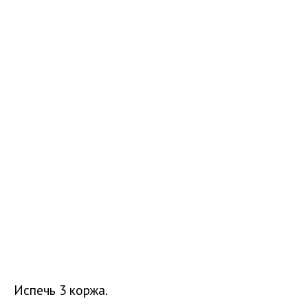
Испечь 3 коржа.