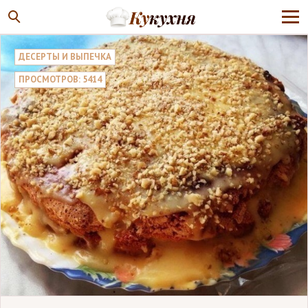
ДЕСЕРТЫ И ВЫПЕЧКА
ПРОСМОТРОВ: 5414