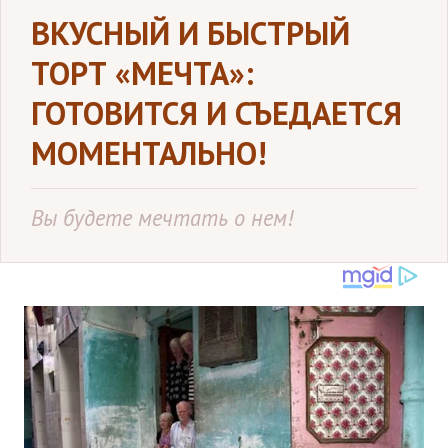
ВКУСНЫЙ И БЫСТРЫЙ
ТОРТ «МЕЧТА»:
ГОТОВИТСЯ И СЪЕДАЕТСЯ
МОМЕНТАЛЬНО!
Вы будете мечтать о нем!