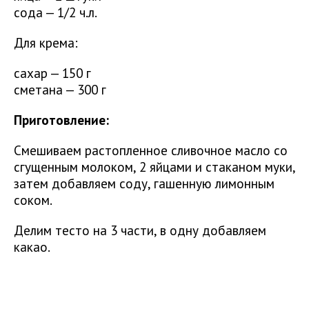
сода — 1/2 ч.л.
Для крема:
сахар — 150 г
сметана — 300 г
Приготовление:
Смешиваем растопленное сливочное масло со
сгущенным молоком, 2 яйцами и стаканом муки,
затем добавляем соду, гашенную лимонным
соком.
Делим тесто на 3 части, в одну добавляем
какао.