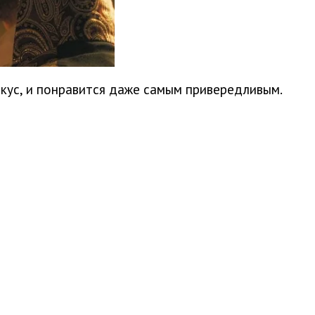
кус, и понравится даже самым привередливым.