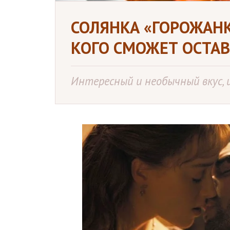
СОЛЯНКА «ГОРОЖАНК
КОГО СМОЖЕТ ОСТА
Интересный и необычный вкус,