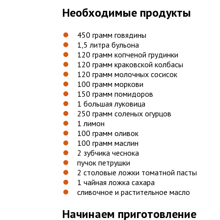
Необходимые продукты
450 грамм говядины
1,5 литра бульона
120 грамм копченой грудинки
120 грамм краковской колбасы
120 грамм молочных сосисок
100 грамм моркови
150 грамм помидоров
1 большая луковица
250 грамм соленых огурцов
1 лимон
100 грамм оливок
100 грамм маслин
2 зубчика чеснока
пучок петрушки
2 столовые ложки томатной пасты
1 чайная ложка сахара
сливочное и растительное масло
Начинаем приготовление