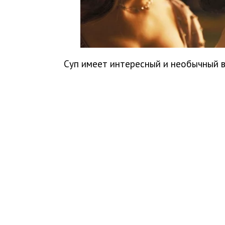
Суп имеет интересный и необычный в