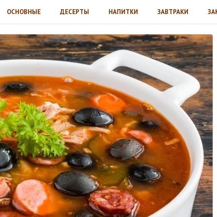
ОСНОВНЫЕ
ДЕСЕРТЫ
НАПИТКИ
ЗАВТРАКИ
ЗА