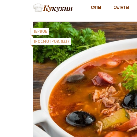
СУПЫ
САЛАТЫ
ПЕРВОЕ
ПРОСМОТРОВ: 8327