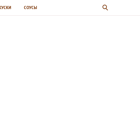
КУСКИ
СОУСЫ